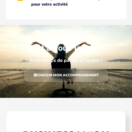
pour votre activité
Prêt à vous lancer ?
Il est temps de passer à l'action !
CHOISIR MON ACCOMPAGNEMENT