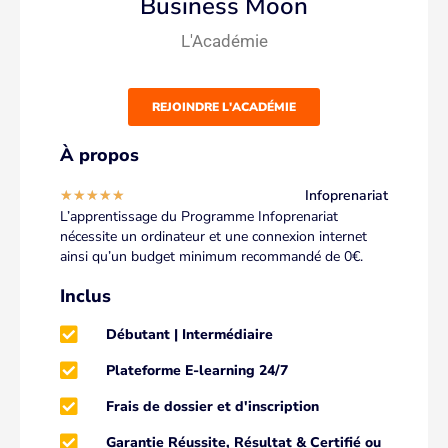
Business Moon
L'Académie
REJOINDRE L'ACADÉMIE
À propos
Infoprenariat
★
★
★
★
★
L’apprentissage du Programme Infoprenariat
nécessite un ordinateur et une connexion internet
ainsi qu’un budget minimum recommandé de 0€.
Inclus
Débutant | Intermédiaire
Plateforme E-learning 24/7
Frais de dossier et d'inscription
Garantie Réussite, Résultat & Certifié ou