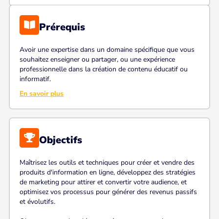
Prérequis
Avoir une expertise dans un domaine spécifique que vous
souhaitez enseigner ou partager, ou une expérience
professionnelle dans la création de contenu éducatif ou
informatif.
En savoir plus
Objectifs
Maîtrisez les outils et techniques pour créer et vendre des
produits d'information en ligne, développez des stratégies
de marketing pour attirer et convertir votre audience, et
optimisez vos processus pour générer des revenus passifs
et évolutifs.