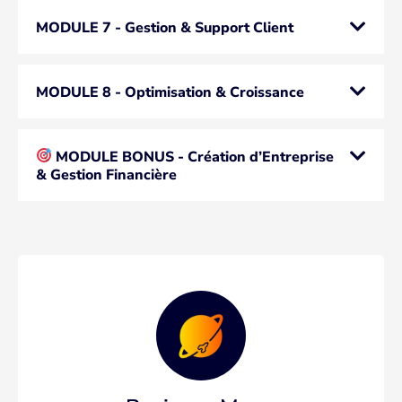
MODULE 7 - Gestion & Support Client
MODULE 8 - Optimisation & Croissance
MODULE BONUS - Création d’Entreprise
& Gestion Financière