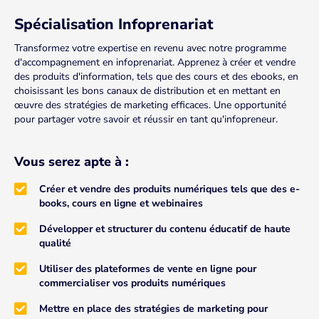
Spécialisation Infoprenariat
Transformez votre expertise en revenu avec notre programme
d'accompagnement en infoprenariat. Apprenez à créer et vendre
des produits d'information, tels que des cours et des ebooks, en
choisissant les bons canaux de distribution et en mettant en
œuvre des stratégies de marketing efficaces. Une opportunité
pour partager votre savoir et réussir en tant qu'infopreneur.
Vous serez apte à :
Créer et vendre des produits numériques tels que des e-
books, cours en ligne et webinaires
Développer et structurer du contenu éducatif de haute
qualité
Utiliser des plateformes de vente en ligne pour
commercialiser vos produits numériques
Mettre en place des stratégies de marketing pour