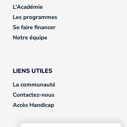
L’Académie
Les programmes
Se faire financer
Notre équipe
LIENS UTILES
La communauté
Contactez-nous
Accès Handicap