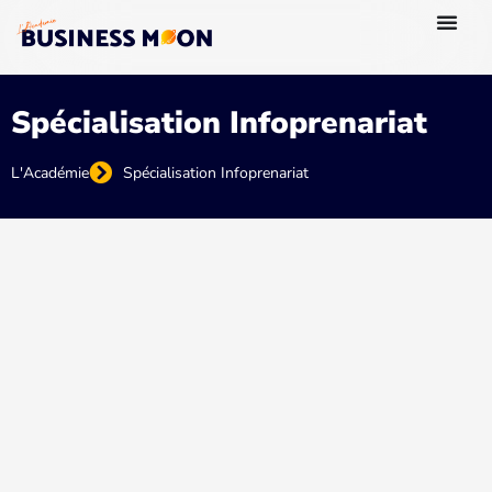
Spécialisation Infoprenariat
L'Académie
Spécialisation Infoprenariat