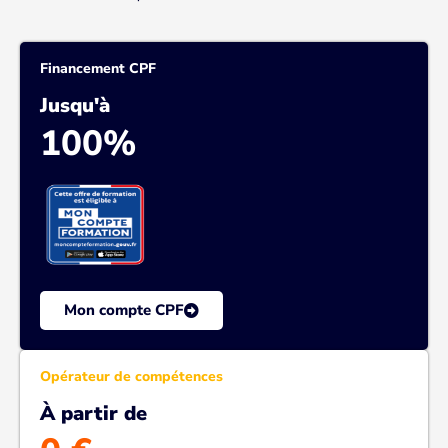
Financement CPF
Jusqu'à
100%
Mon compte CPF
Opérateur de compétences
À partir de