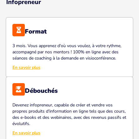
Infopreneur
Format
3 mois. Vous apprenez d'où vous voulez, à votre rythme,
accompagné par nos mentors ! 100% en ligne avec des
séances de coaching à la demande en visioconférence.
En savoir plus
Débouchés
Devenez infopreneur, capable de créer et vendre vos
propres produits d'information en ligne tels que des cours,
des e-books et des webinaires, avec des revenus passifs et
évolutifs.
En savoir plus