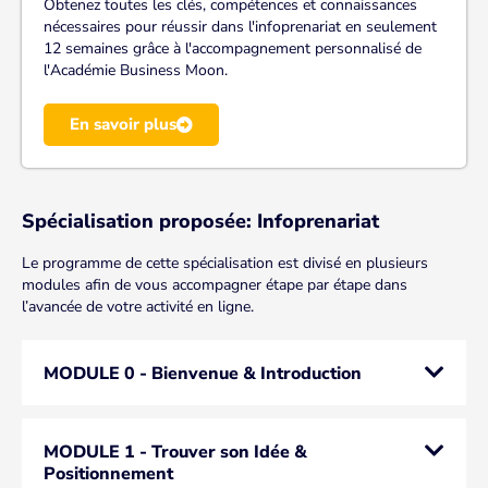
Obtenez toutes les clés, compétences et connaissances
nécessaires pour réussir dans l'infoprenariat en seulement
12 semaines grâce à l'accompagnement personnalisé de
l'Académie Business Moon.
En savoir plus
Spécialisation proposée: Infoprenariat
Le programme de cette spécialisation est divisé en plusieurs
modules afin de vous accompagner étape par étape dans
l’avancée de votre activité en ligne.
MODULE 0 - Bienvenue & Introduction
MODULE 1 - Trouver son Idée &
Positionnement