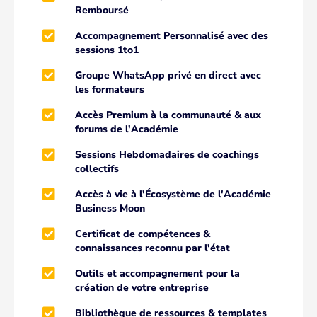
Remboursé
Accompagnement Personnalisé avec des
sessions 1to1
Groupe WhatsApp privé en direct avec
les formateurs
Accès Premium à la communauté & aux
forums de l'Académie
Sessions Hebdomadaires de coachings
collectifs
Accès à vie à l'Écosystème de l'Académie
Business Moon
Certificat de compétences &
connaissances reconnu par l'état
Outils et accompagnement pour la
création de votre entreprise
Bibliothèque de ressources & templates