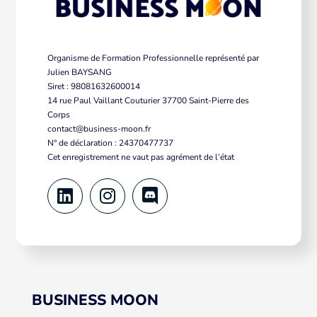
Organisme de Formation Professionnelle représenté par
Julien BAYSANG
Siret : 98081632600014
14 rue Paul Vaillant Couturier 37700 Saint-Pierre des
Corps
contact@business-moon.fr
N° de déclaration : 24370477737
Cet enregistrement ne vaut pas agrément de l’état
BUSINESS MOON