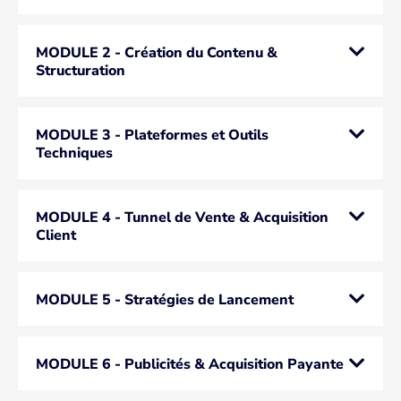
MODULE 2 - Création du Contenu &
Structuration
MODULE 3 - Plateformes et Outils
Techniques
MODULE 4 - Tunnel de Vente & Acquisition
Client
MODULE 5 - Stratégies de Lancement
MODULE 6 - Publicités & Acquisition Payante