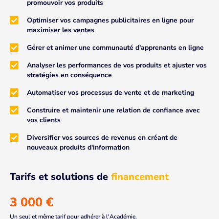
promouvoir vos produits
Optimiser vos campagnes publicitaires en ligne pour
maximiser les ventes
Gérer et animer une communauté d'apprenants en ligne
Analyser les performances de vos produits et ajuster vos
stratégies en conséquence
Automatiser vos processus de vente et de marketing
Construire et maintenir une relation de confiance avec
vos clients
Diversifier vos sources de revenus en créant de
nouveaux produits d'information
Tarifs et solutions de
financement
3 000 €
Un seul et même tarif pour adhérer à l'Académie.