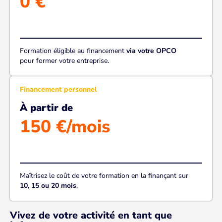
0 €
Formation éligible au financement
via votre OPCO
pour former votre entreprise.
Financement personnel
À partir de
150 €/mois
Maîtrisez le coût de votre formation en la finançant sur
10, 15 ou 20 mois
.
Vivez de votre activité en tant que