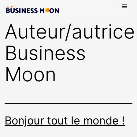
Auteur/autrice 
Business
Moon
Bonjour tout le monde !