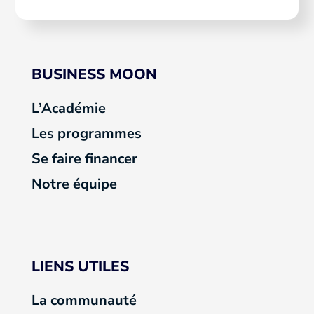
BUSINESS MOON
L’Académie
Les programmes
Se faire financer
Notre équipe
LIENS UTILES
La communauté