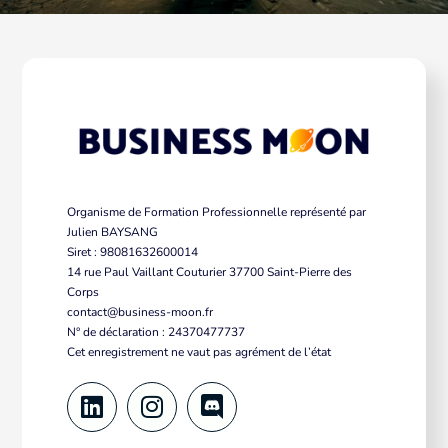
Organisme de Formation Professionnelle représenté par
Julien BAYSANG
Siret : 98081632600014
14 rue Paul Vaillant Couturier 37700 Saint-Pierre des
Corps
contact@business-moon.fr
N° de déclaration : 24370477737
Cet enregistrement ne vaut pas agrément de l’état