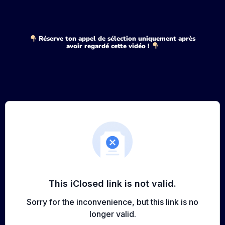
Réserve ton appel de sélection uniquement après
avoir regardé cette vidéo !