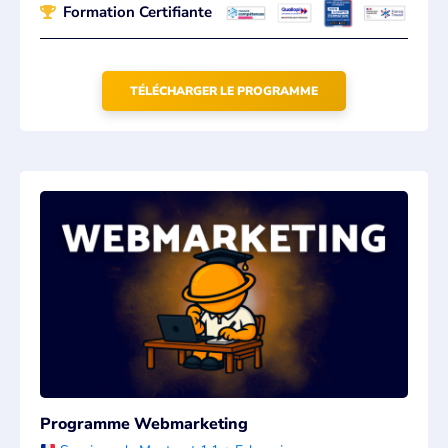
Formation Certifiante
TÉLÉCHARGER LE PROGRAMME
Programme Webmarketing