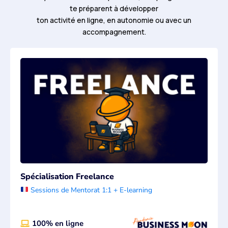
te préparent à développer
ton activité en ligne, en autonomie ou avec un
accompagnement.
Spécialisation Freelance
Sessions de Mentorat 1:1 + E-learning
100% en ligne