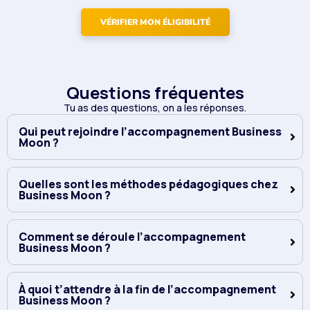
VÉRIFIER MON ÉLIGIBILITÉ
Questions fréquentes
Tu as des questions, on a les réponses.
Qui peut rejoindre l’accompagnement Business
Moon ?
Quelles sont les méthodes pédagogiques chez
Business Moon ?
Comment se déroule l’accompagnement
Business Moon ?
À quoi t’attendre à la fin de l’accompagnement
Business Moon ?