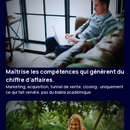
Maîtrise les compétences qui génèrent du
chiffre d’affaires.
Marketing, acquisition, tunnel de vente, closing : uniquement
ce qui fait vendre, pas du blabla académique.