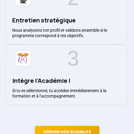
Entretien stratégique
Nous analysons ton profil et validons ensemble si le
programme correspond à tes objectifs.
3
Intègre l’Académie !
Si tu es sélectionné, tu accèdes immédiatement à la
formation et à l’accompagnement.
VÉRIFIER MON ÉLIGIBILITÉ