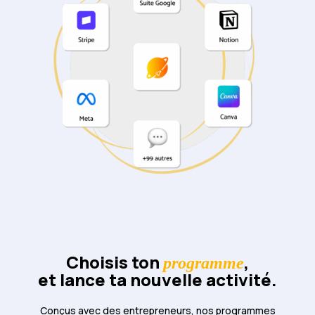
Choisis ton
,
programme
et lance ta nouvelle activité.
Conçus avec des entrepreneurs, nos programmes