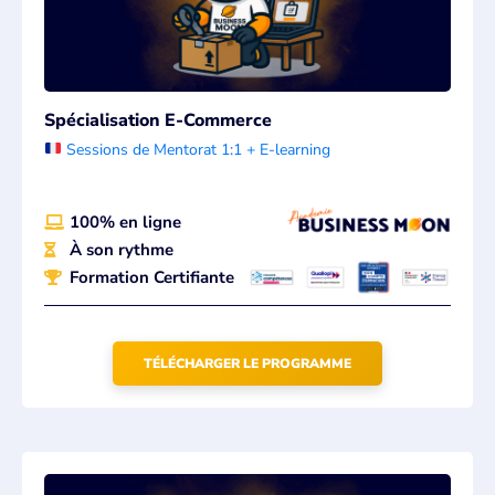
Spécialisation E-Commerce
Sessions de Mentorat 1:1 + E-learning
100% en ligne
À son rythme
Formation Certifiante
TÉLÉCHARGER LE PROGRAMME