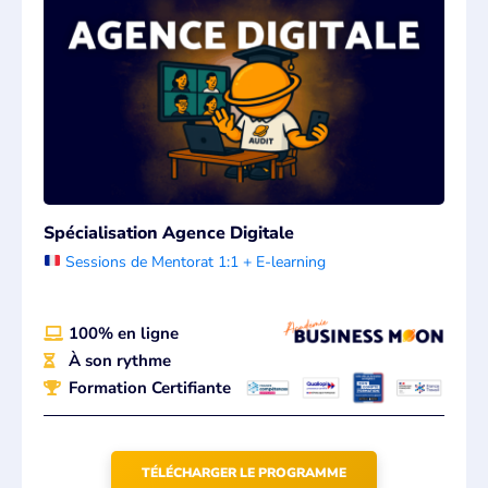
Spécialisation Agence Digitale
Sessions de Mentorat 1:1 + E-learning
100% en ligne
À son rythme
Formation Certifiante
TÉLÉCHARGER LE PROGRAMME