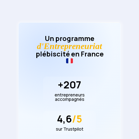
Un programme
d'Entrepreneuriat
plébiscité en France
+
207
entrepreneurs
accompagnés
4,6
/5
sur Trustpilot