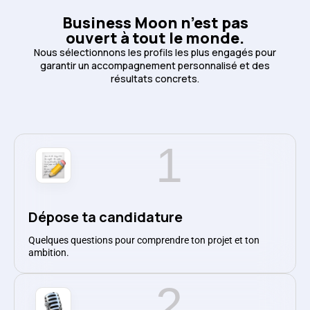
Business Moon n’est pas
ouvert à tout le monde.
Nous sélectionnons les profils les plus engagés pour
garantir un accompagnement personnalisé et des
résultats concrets.
1
Dépose ta candidature
Quelques questions pour comprendre ton projet et ton
ambition.
2