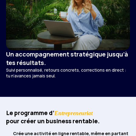
Un accompagnement stratégique jusqu’à
tes résultats.
Suivi personnalisé, retours concrets, corrections en direct :
tu n’avances jamais seul.
Le programme d’
Entrepreneuriat
pour créer un business rentable.
Crée une activité en ligne rentable, même en partant