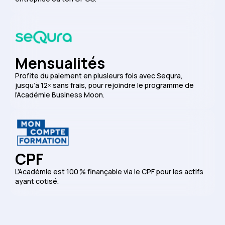
Mensualités
Profite du paiement en plusieurs fois avec Sequra,
jusqu’à 12× sans frais, pour rejoindre le programme de
l’Académie Business Moon.
CPF
L’Académie est 100 % finançable via le CPF pour les actifs
ayant cotisé.