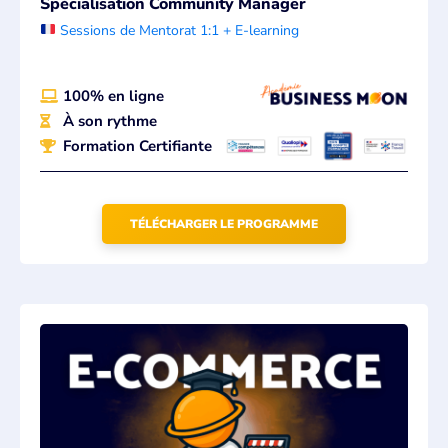
Spécialisation Community Manager
Sessions de Mentorat 1:1 + E-learning
100% en ligne
À son rythme
Formation Certifiante
TÉLÉCHARGER LE PROGRAMME