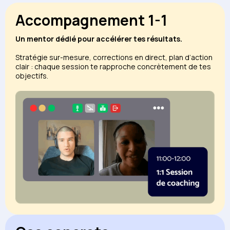
Accompagnement 1-1
Un mentor dédié pour accélérer tes résultats.
Stratégie sur-mesure, corrections en direct, plan d’action
clair : chaque session te rapproche concrètement de tes
objectifs.