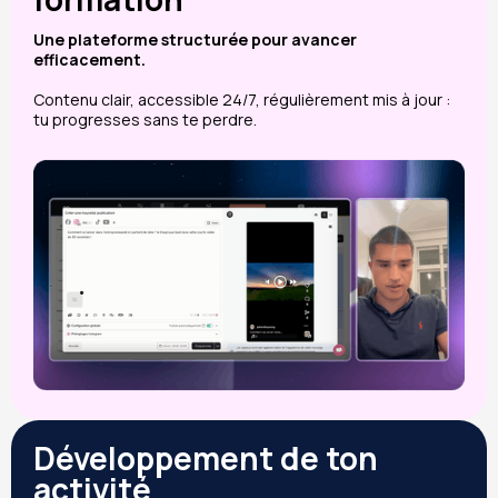
Une plateforme structurée pour avancer
efficacement.
Contenu clair, accessible 24/7, régulièrement mis à jour :
tu progresses sans te perdre.
Développement de ton
activité