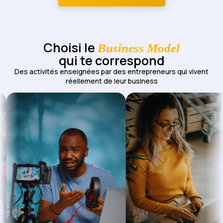
Choisi le
Business Model
qui te correspond
Des activités enseignées par des entrepreneurs qui vivent
réellement de leur business