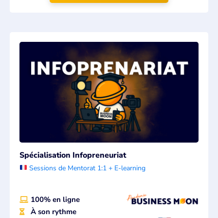
Spécialisation Infopreneuriat
Sessions de Mentorat 1:1 + E-learning
100% en ligne
À son rythme