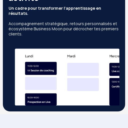
Un cadre pour transformer l’apprentissage en
résultats.
Accompagnement stratégique, retours personnalisés et
écosystème Business Moon pour décrocher tes premiers
clients.