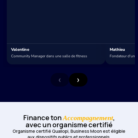
Valentine
Mathieu
Community Manager dans une salle de fitness
Fondateur d'un S
Finance ton
,
Accompagnement
avec un organisme certifié
Organisme certifié Qualiopi, Business Moon est éligible
aux dispositifs publics et professionnels.