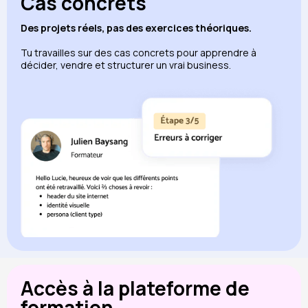
Cas concrets
Des projets réels, pas des exercices théoriques.
Tu travailles sur des cas concrets pour apprendre à
décider, vendre et structurer un vrai business.
Accès à la plateforme de
formation