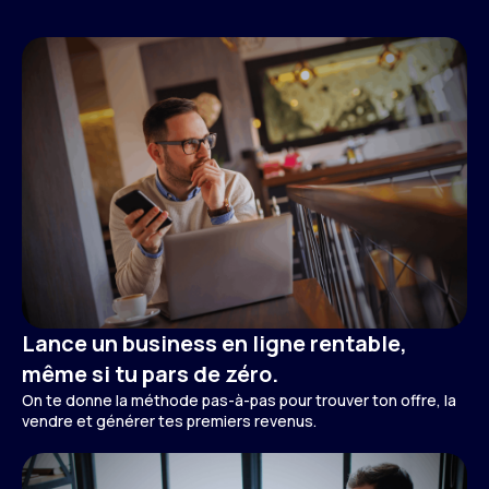
Lance un business en ligne rentable,
même si tu pars de zéro.
On te donne la méthode pas-à-pas pour trouver ton offre, la
vendre et générer tes premiers revenus.