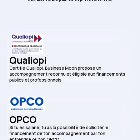
Qualiopi
Certifié Qualiopi, Business Moon propose un
accompagnement reconnu et éligible aux financements
publics et professionnels.
OPCO
Si tu es salarié, tu as la possibilité de solliciter le
financement de ton accompagnement par ton
entreprise ou ton OPCO.